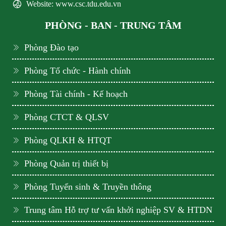
Website: www.csc.tdu.edu.vn
PHÒNG - BAN - TRUNG TÂM
Phòng Đào tạo
Phòng Tổ chức - Hành chính
Phòng Tài chính - Kế hoạch
Phòng CTCT & QLSV
Phòng QLKH & HTQT
Phòng Quản trị thiết bị
Phòng Tuyển sinh & Truyền thông
Trung tâm Hỗ trợ tư vấn khởi nghiệp SV & HTDN