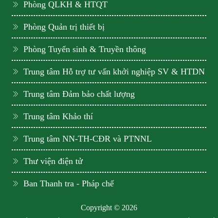
Phòng QLKH & HTQT
Phòng Quản trị thiết bị
Phòng Tuyển sinh & Truyền thông
Trung tâm Hỗ trợ tư vấn khởi nghiệp SV & HTDN
Trung tâm Đảm bảo chất lượng
Trung tâm Khảo thí
Trung tâm NN-TH-CĐR và PTNNL
Thư viện điện tử
Ban Thanh tra - Pháp chế
Copyright © 2026