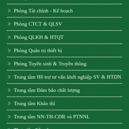
Phòng Tài chính - Kế hoạch
Phòng CTCT & QLSV
Phòng QLKH & HTQT
Phòng Quản trị thiết bị
Phòng Tuyển sinh & Truyền thông
Trung tâm Hỗ trợ tư vấn khởi nghiệp SV & HTDN
Trung tâm Đảm bảo chất lượng
Trung tâm Khảo thí
Trung tâm NN-TH-CĐR và PTNNL